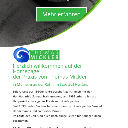
Mehr erfahren
Herzlich willkommen auf der
Homepage
der Praxis von Thomas Mickler
in Mülheim an der Ruhr, im Stadtteil Heißen.
Seit Anfang der 1990er Jahre beschäftige ich mich mit der
Homöopathie Samuel Hahnemanns, seit 1996 arbeite ich als
Heilpraktiker in eigener Praxis mit Homöopathie.
Seit 1999 finden Sie hier Informationen zur Homöopathie Samuel
Hahnemanns und zu meiner Praxis.
Im Laufe der Zeit sind auch noch einige Seiten für Kollegen dazu
gekommen.