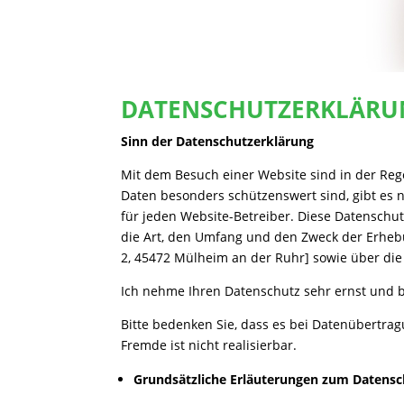
DATENSCHUTZERKLÄRU
Sinn der Datenschutzerklärung
Mit dem Besuch einer Website sind in der Reg
Daten besonders schützenswert sind, gibt es 
für jeden Website-Betreiber.
Diese Datenschut
die Art, den Umfang und den Zweck der Erhe
2, 45472 Mülheim an der Ruhr
] sowie über di
Ich nehme Ihren Datenschutz sehr ernst und 
Bitte bedenken Sie, dass es bei Datenübertrag
Fremde ist nicht realisierbar.
Grundsätzliche Erläuterungen zum Datensc