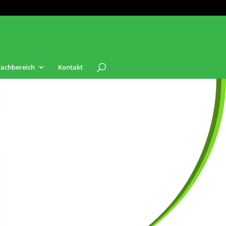
Fachbereich
Kontakt