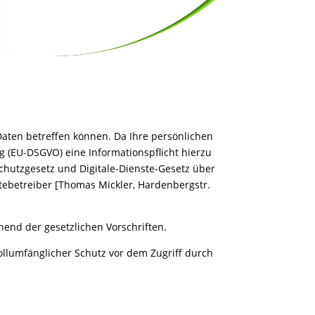
Daten betreffen können. Da Ihre persönlichen
 (EU-DSGVO) eine Informationspflicht hierzu
hutzgesetz und Digitale-Dienste-Gesetz über
betreiber [Thomas Mickler, Hardenbergstr.
end der gesetzlichen Vorschriften.
ollumfänglicher Schutz vor dem Zugriff durch