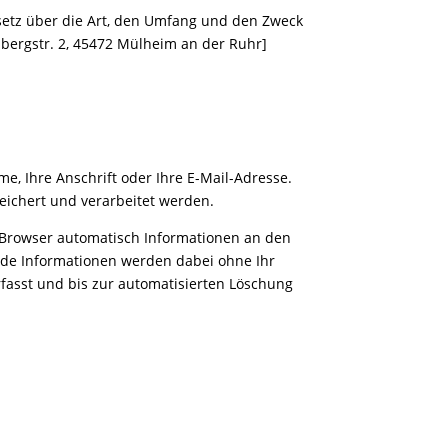
etz über die Art, den Umfang und den Zweck
ergstr. 2, 45472 Mülheim an der Ruhr]
e, Ihre Anschrift oder Ihre E-Mail-Adresse.
ichert und verarbeitet werden.
Browser automatisch Informationen an den
ende Informationen werden dabei ohne Ihr
rfasst und bis zur automatisierten Löschung