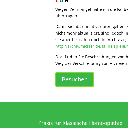
L
A
H
Wegen Zeitmangel habe ich die Fallbe
übertragen.
Damit sie aber nicht verloren gehen,
nicht mehr aktualisiert, sind jedoch i
sie aber bis dahin noch im Archiv zug
http://archiv.mickler.de/fallbeispiele/
Dort finden Sie Beschreibungen von 
Weg der Verschreibung von Arzneien 
Besuchen
Praxis für Klassische Homöopathie